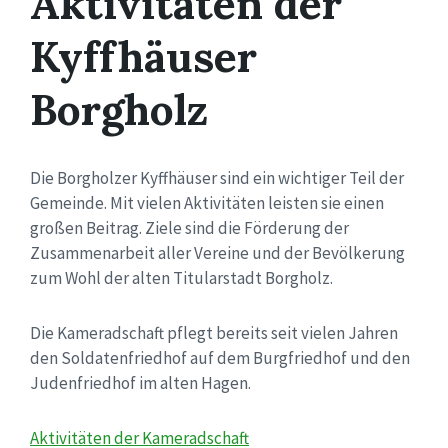
Aktivitäten der
Kyffhäuser
Borgholz
Die Borgholzer Kyffhäuser sind ein wichtiger Teil der
Gemeinde. Mit vielen Aktivitäten leisten sie einen
großen Beitrag. Ziele sind die Förderung der
Zusammenarbeit aller Vereine und der Bevölkerung
zum Wohl der alten Titularstadt Borgholz.
Die Kameradschaft pflegt bereits seit vielen Jahren
den Soldatenfriedhof auf dem Burgfriedhof und den
Judenfriedhof im alten Hagen.
Aktivitäten der Kameradschaft