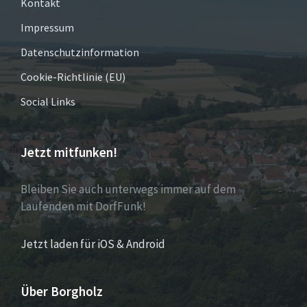
Kontakt
Impressum
Datenschutzinformation
Cookie-Richtlinie (EU)
Social Links
Jetzt mitfunken!
Bleiben Sie auch unterwegs immer auf dem
Laufenden mit DorfFunk!
Jetzt laden für iOS & Android
Über Borgholz