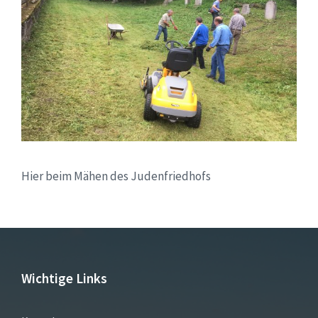
Hier beim Mähen des Judenfriedhofs
Wichtige Links