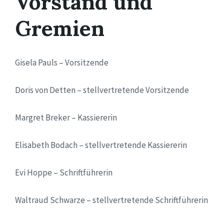
Vorstand und
Gremien
Gisela Pauls – Vorsitzende
Doris von Detten – stellvertretende Vorsitzende
Margret Breker – Kassiererin
Elisabeth Bodach – stellvertretende Kassiererin
Evi Hoppe – Schriftführerin
Waltraud Schwarze – stellvertretende Schriftführerin