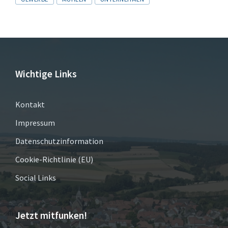
Wichtige Links
Kontakt
Impressum
Datenschutzinformation
Cookie-Richtlinie (EU)
Social Links
Jetzt mitfunken!