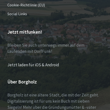
Cookie-Richtlinie (EU)
Social Links
Jetzt mitfunken!
Bleiben Sie auch unterwegs immer auf dem
Laufenden mit DorfFunk!
Jetzt laden für iOS & Android
Über Borgholz
Borgholz ist eine ältere Stadt, die mit der Zeit geht.
Digitalisierung ist für uns kein Buch mit sieben
Siegeln! Mehr über die Gründungsmütter & -väter