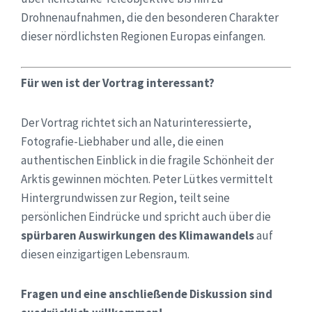
Drohnenaufnahmen, die den besonderen Charakter
dieser nördlichsten Regionen Europas einfangen.
Für wen ist der Vortrag interessant?
Der Vortrag richtet sich an Naturinteressierte,
Fotografie-Liebhaber und alle, die einen
authentischen Einblick in die fragile Schönheit der
Arktis gewinnen möchten. Peter Lütkes vermittelt
Hintergrundwissen zur Region, teilt seine
persönlichen Eindrücke und spricht auch über die
spürbaren Auswirkungen des Klimawandels
auf
diesen einzigartigen Lebensraum.
Fragen und eine anschließende Diskussion sind