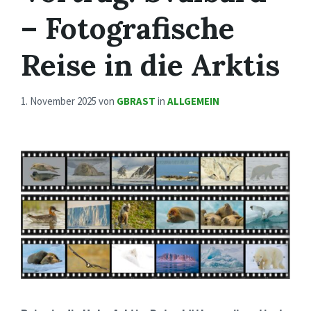
– Fotografische
Reise in die Arktis
1. November 2025
von
GBRAST
in
ALLGEMEIN