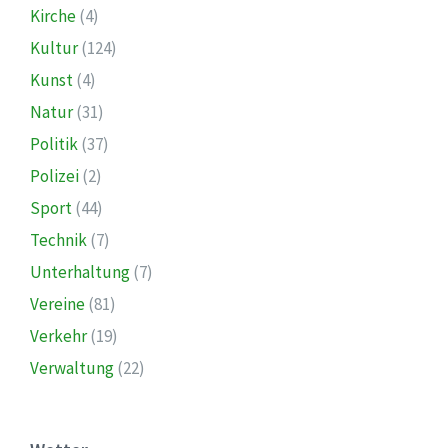
Kirche
(4)
Kultur
(124)
Kunst
(4)
Natur
(31)
Politik
(37)
Polizei
(2)
Sport
(44)
Technik
(7)
Unterhaltung
(7)
Vereine
(81)
Verkehr
(19)
Verwaltung
(22)