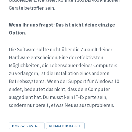
Geräte betroffen sein.
Wenn Ihr uns fragst: Das ist nicht deine einzige
Option.
Die Software sollte nicht über die Zukunft deiner
Hardware entscheiden. Eine der effektivsten
Möglichkeiten, die Lebensdauer deines Computers
zu verlängern, ist die Installation eines anderen
Betriebssystems . Wenn der Support für Windows 10
endet, bedeutet das nicht, dass dein Computer
ausgedient hat. Du musst kein IT-Experte sein,
sondern nur bereit, etwas Neues auszuprobieren.
Tags
DORFWERKSTATT
REPARATUR KAFFEE