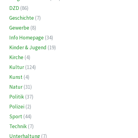
DZD
(86)
Geschichte
(7)
Gewerbe
(8)
Info Homepage
(34)
Kinder & Jugend
(19)
Kirche
(4)
Kultur
(124)
Kunst
(4)
Natur
(31)
Politik
(37)
Polizei
(2)
Sport
(44)
Technik
(7)
Unterhaltung
(7)