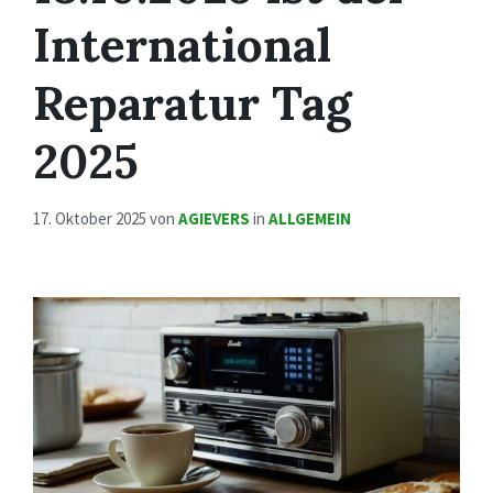
International
Reparatur Tag
2025
17. Oktober 2025
von
AGIEVERS
in
ALLGEMEIN