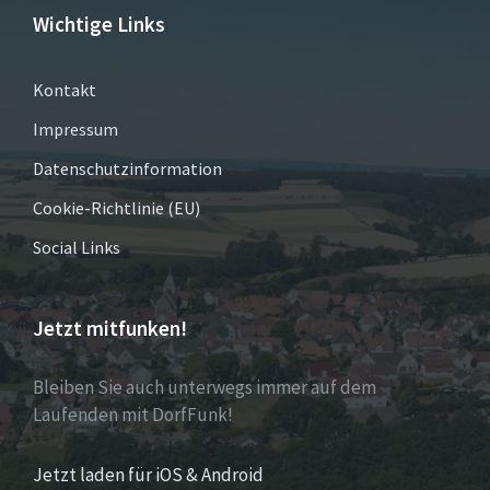
Wichtige Links
Kontakt
Impressum
Datenschutzinformation
Cookie-Richtlinie (EU)
Social Links
Jetzt mitfunken!
Bleiben Sie auch unterwegs immer auf dem
Laufenden mit DorfFunk!
Jetzt laden für iOS & Android