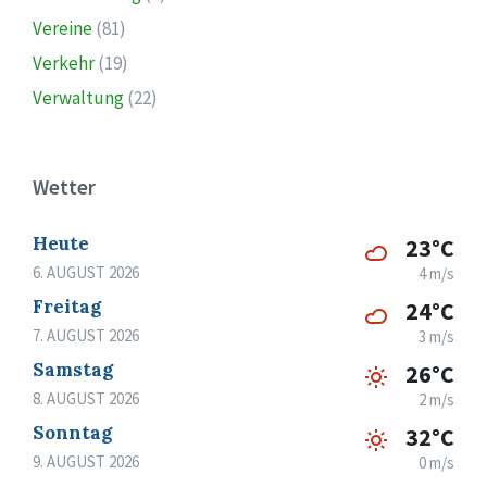
Vereine
(81)
Verkehr
(19)
Verwaltung
(22)
Wetter
Heute
23°C
6. AUGUST 2026
4 m/s
Freitag
24°C
7. AUGUST 2026
3 m/s
Samstag
26°C
8. AUGUST 2026
2 m/s
Sonntag
32°C
9. AUGUST 2026
0 m/s