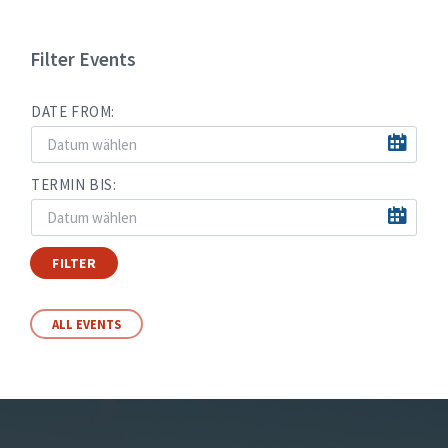
Filter Events
DATE FROM:
TERMIN BIS:
FILTER
ALL EVENTS