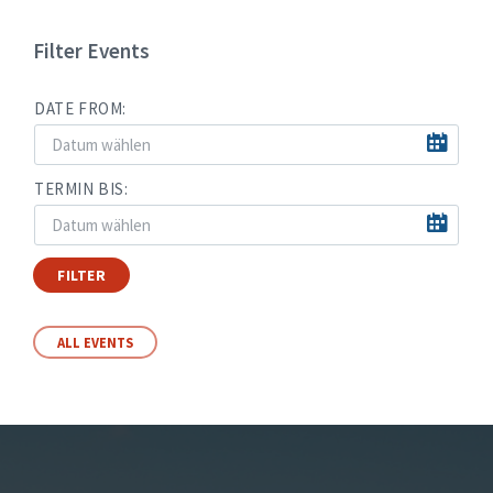
Filter Events
DATE FROM:
TERMIN BIS:
FILTER
ALL EVENTS