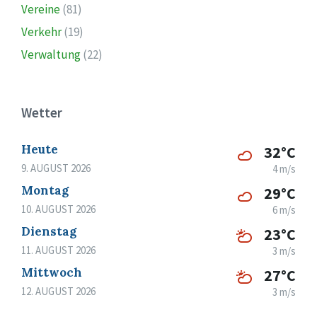
Vereine
(81)
Verkehr
(19)
Verwaltung
(22)
Wetter
Heute
32°C
9. AUGUST 2026
4 m/s
Montag
29°C
10. AUGUST 2026
6 m/s
Dienstag
23°C
11. AUGUST 2026
3 m/s
Mittwoch
27°C
12. AUGUST 2026
3 m/s