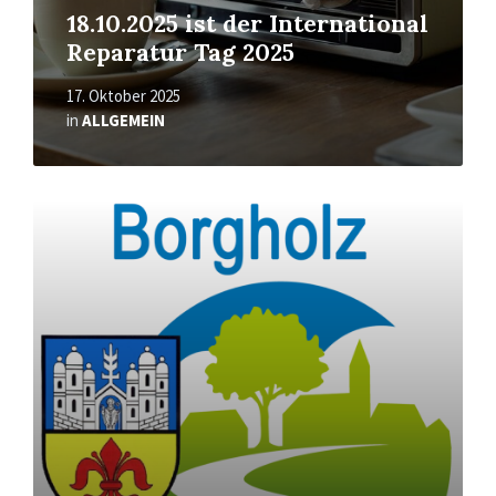
18.10.2025 ist der International
Reparatur Tag 2025
17. Oktober 2025
in
ALLGEMEIN
Mehr
erfahren