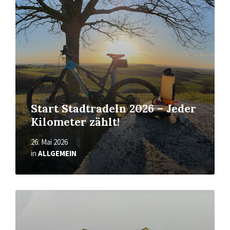
Start Stadtradeln 2026 – Jeder
Kilometer zählt!
26. Mai 2026
in
ALLGEMEIN
Mehr
erfahren