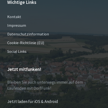
Wichtige Links
Kontakt
Impressum
Datenschutzinformation
Cookie-Richtlinie (EU)
Social Links
Jetzt mitfunken!
Bleiben Sie auch unterwegs immer auf dem
Laufenden mit DorfFunk!
Jetzt laden für iOS & Android