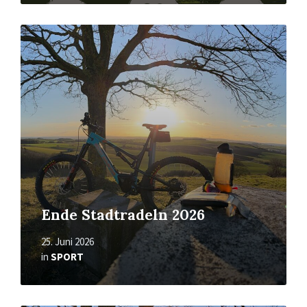
Mehr
erfahren
Ende Stadtradeln 2026
25. Juni 2026
in
SPORT