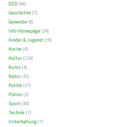
DZD
(86)
Geschichte
(7)
Gewerbe
(8)
Info Homepage
(34)
Kinder & Jugend
(19)
Kirche
(4)
Kultur
(124)
Kunst
(4)
Natur
(31)
Politik
(37)
Polizei
(2)
Sport
(44)
Technik
(7)
Unterhaltung
(7)