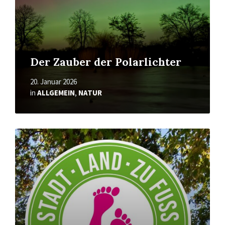
Der Zauber der Polarlichter
20. Januar 2026
in
ALLGEMEIN
,
NATUR
Mehr
erfahren