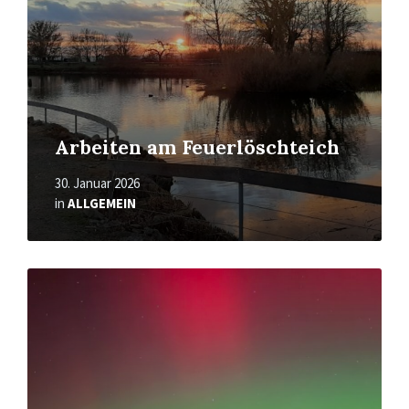
Arbeiten am Feuerlöschteich
30. Januar 2026
in
ALLGEMEIN
Mehr
erfahren