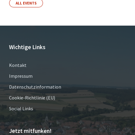
ALL EVENTS
Wichtige Links
Kontakt
Impressum
Datenschutzinformation
Cookie-Richtlinie (EU)
Social Links
Jetzt mitfunken!