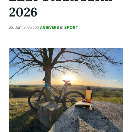
2026
25. Juni 2026
von
AGIEVERS
in
SPORT