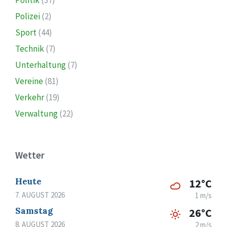
Politik
(37)
Polizei
(2)
Sport
(44)
Technik
(7)
Unterhaltung
(7)
Vereine
(81)
Verkehr
(19)
Verwaltung
(22)
Wetter
Heute
12°C
7. AUGUST 2026
1 m/s
Samstag
26°C
8. AUGUST 2026
2 m/s