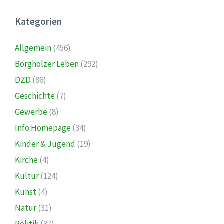
Kategorien
Allgemein
(456)
Borgholzer Leben
(292)
DZD
(86)
Geschichte
(7)
Gewerbe
(8)
Info Homepage
(34)
Kinder & Jugend
(19)
Kirche
(4)
Kultur
(124)
Kunst
(4)
Natur
(31)