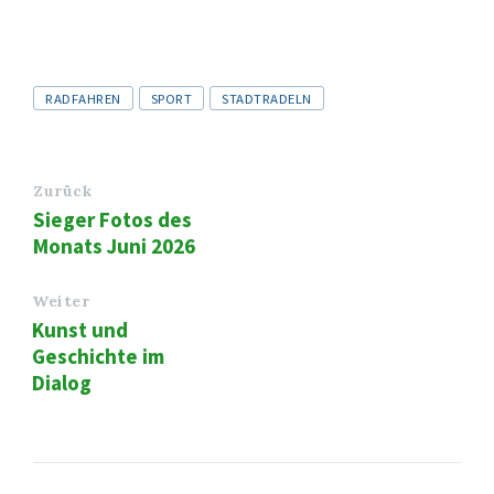
Tags
RADFAHREN
SPORT
STADTRADELN
Zurück
Sieger Fotos des
Monats Juni 2026
Weiter
Kunst und
Geschichte im
Dialog