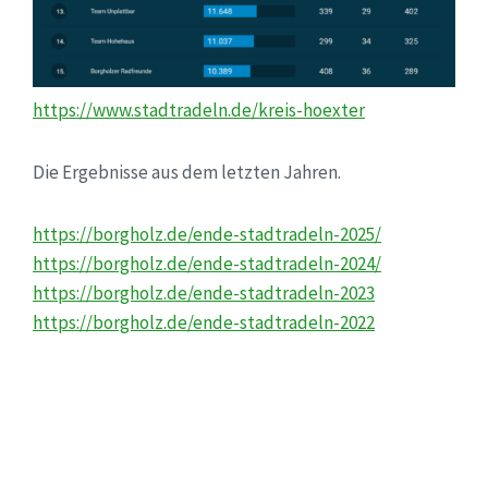
https://www.stadtradeln.de/kreis-hoexter
Die Ergebnisse aus dem letzten Jahren.
https://borgholz.de/ende-stadtradeln-2025/
https://borgholz.de/ende-stadtradeln-2024/
https://borgholz.de/ende-stadtradeln-2023
https://borgholz.de/ende-stadtradeln-2022