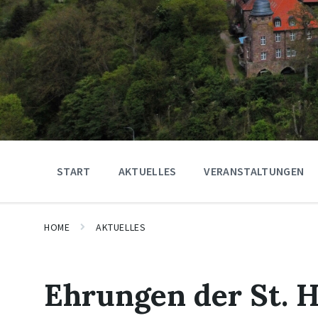
START
AKTUELLES
VERANSTALTUNGEN
HOME
AKTUELLES
Ehrungen der St. 