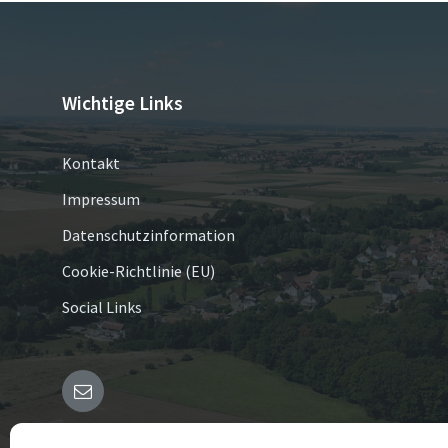
Wichtige Links
Kontakt
Impressum
Datenschutzinformation
Cookie-Richtlinie (EU)
Social Links
E-
Mail