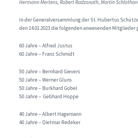
Hermann Mertens, Robert Radzonath, Martin Schlothan
In der Generalversammlung der St. Hubertus Schütze
den 14.01.2023 die folgenden anwesenden Mitglieder 
60 Jahre – Alfred Justus
60 Jahre – Franz Schmidt
50 Jahre – Bernhard Gievers
50 Jahre – Werner Gluns
50 Jahre – Burkhard Göbel
50 Jahre – Gebhard Hoppe
40 Jahre – Albert Hagemann
40 Jahre – Dietmar Redeker