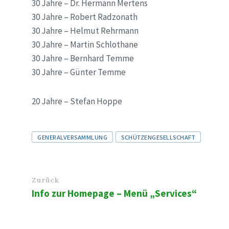
30 Jahre – Dr. Hermann Mertens
30 Jahre – Robert Radzonath
30 Jahre – Helmut Rehrmann
30 Jahre – Martin Schlothane
30 Jahre – Bernhard Temme
30 Jahre – Günter Temme
20 Jahre – Stefan Hoppe
Tags
GENERALVERSAMMLUNG
SCHÜTZENGESELLSCHAFT
Zurück
Info zur Homepage – Menü „Services“