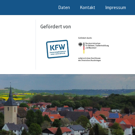
Daten
Kontakt
Impressum
Gefördert von