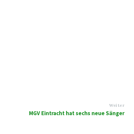
Weiter
MGV Eintracht hat sechs neue Sänger