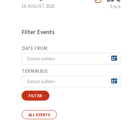
10. AUGUST 2026
5 m/s
Filter Events
DATE FROM:
TERMIN BIS:
FILTER
ALL EVENTS