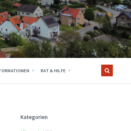
FORMATIONEN
RAT & HILFE
Kategorien