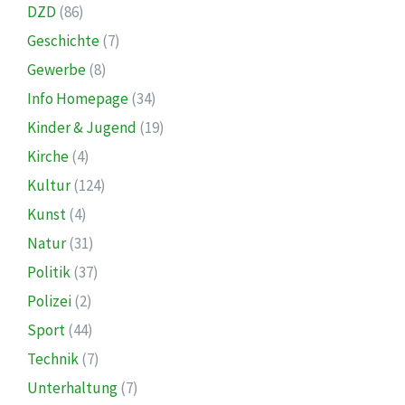
DZD
(86)
Geschichte
(7)
Gewerbe
(8)
Info Homepage
(34)
Kinder & Jugend
(19)
Kirche
(4)
Kultur
(124)
Kunst
(4)
Natur
(31)
Politik
(37)
Polizei
(2)
Sport
(44)
Technik
(7)
Unterhaltung
(7)