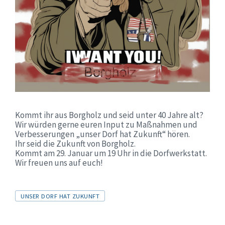
Kommt ihr aus Borgholz und seid unter 40 Jahre alt?
Wir würden gerne euren Input zu Maßnahmen und
Verbesserungen „unser Dorf hat Zukunft“ hören.
Ihr seid die Zukunft von Borgholz.
Kommt am 29. Januar um 19 Uhr in die Dorfwerkstatt.
Wir freuen uns auf euch!
Tags
UNSER DORF HAT ZUKUNFT