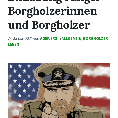
Borgholzerinnen
und Borgholzer
24. Januar 2024
von
AGIEVERS
in
ALLGEMEIN
,
BORGHOLZER
LEBEN