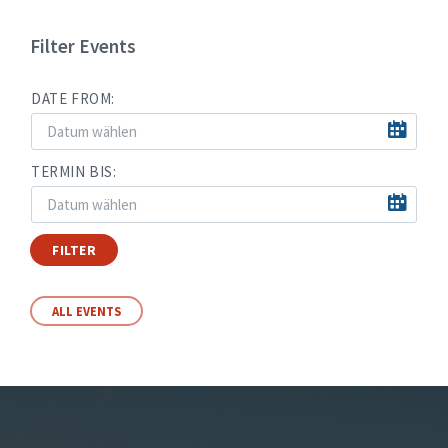
Filter Events
DATE FROM:
TERMIN BIS:
FILTER
ALL EVENTS