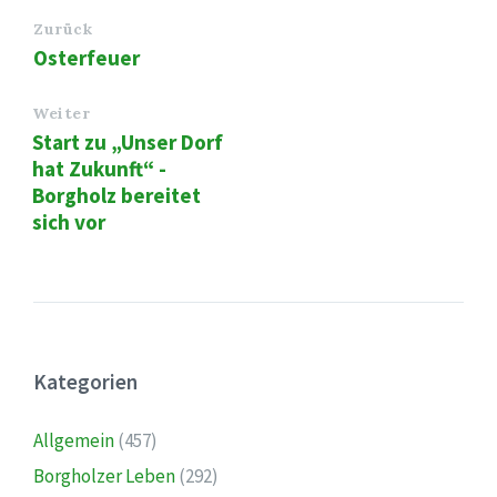
Zurück
Osterfeuer
Weiter
Start zu „Unser Dorf
hat Zukunft“ -
Borgholz bereitet
sich vor
Kategorien
Allgemein
(457)
Borgholzer Leben
(292)