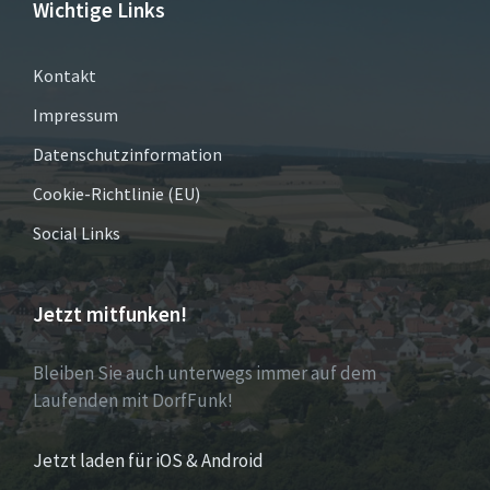
Wichtige Links
Kontakt
Impressum
Datenschutzinformation
Cookie-Richtlinie (EU)
Social Links
Jetzt mitfunken!
Bleiben Sie auch unterwegs immer auf dem
Laufenden mit DorfFunk!
Jetzt laden für iOS & Android