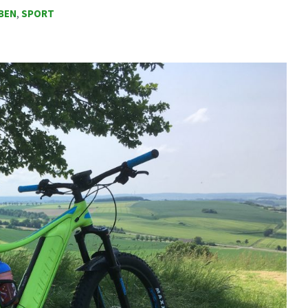
BEN
,
SPORT