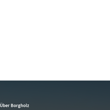
Über Borgholz