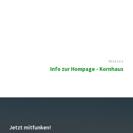
Weiter
Info zur Hompage - Kornhaus
Jetzt mitfunken!