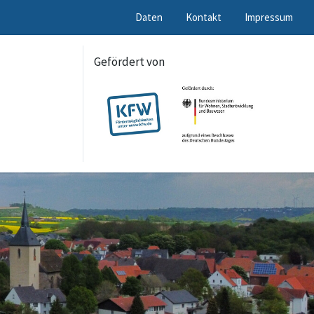
Daten
Kontakt
Impressum
Gefördert von