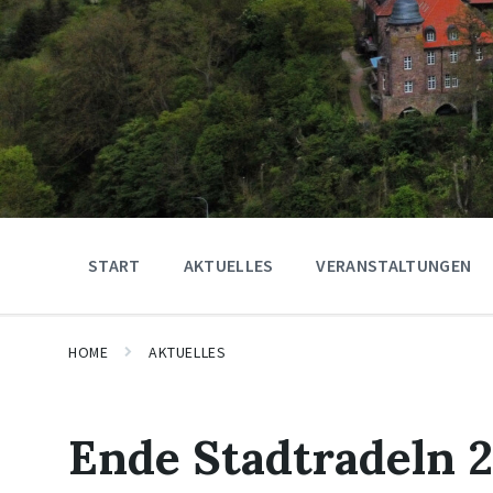
START
AKTUELLES
VERANSTALTUNGEN
HOME
AKTUELLES
Ende Stadtradeln 