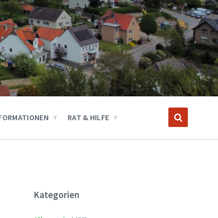
FORMATIONEN
RAT & HILFE
Kategorien