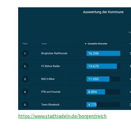
https://www.stadtradeln.de/borgentreich