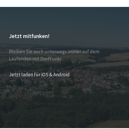
Jetzt mitfunken!
Bleiben Sie auch unterwegs immer auf dem
Laufenden mit DorfFunk!
Jetzt laden für iOS & Android