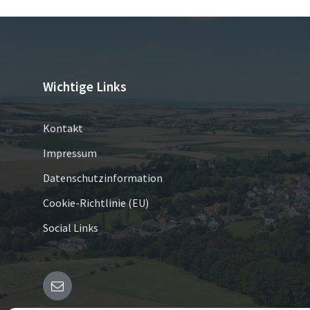
Wichtige Links
Kontakt
Impressum
Datenschutzinformation
Cookie-Richtlinie (EU)
Social Links
E-