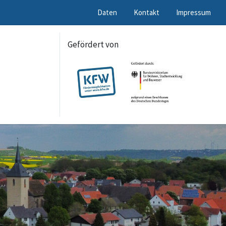
Daten
Kontakt
Impressum
Gefördert von