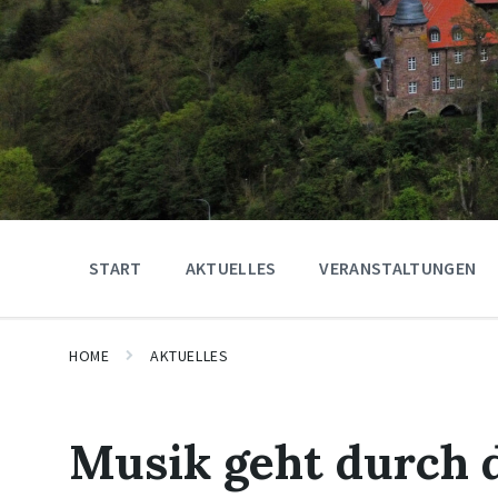
START
AKTUELLES
VERANSTALTUNGEN
HOME
AKTUELLES
Musik geht durch d