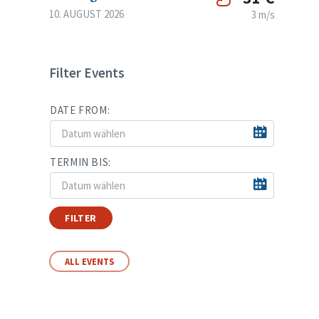
10. AUGUST 2026
3 m/s
Filter Events
DATE FROM:
TERMIN BIS:
FILTER
ALL EVENTS