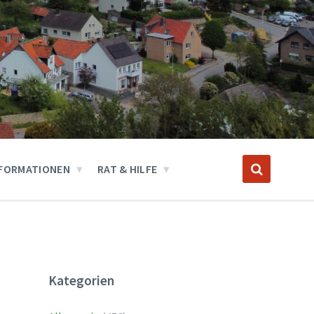
FORMATIONEN
RAT & HILFE
Kategorien