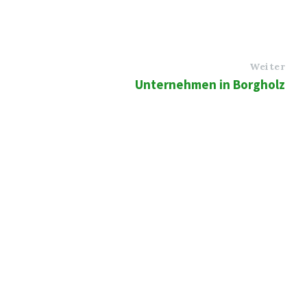
Weiter
Unternehmen in Borgholz