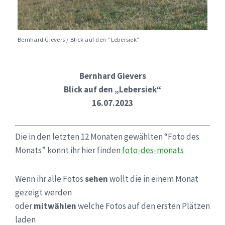
Bernhard Gievers / Blick auf den “Lebersiek”
Bernhard Gievers
Blick auf den „Lebersiek“
16.07.2023
Die in den letzten 12 Monaten gewählten “Foto des
Monats” könnt ihr hier finden
foto-des-monats
Wenn ihr alle Fotos
sehen
wollt die in einem Monat
gezeigt werden
oder
mitwählen
welche Fotos auf den ersten Plätzen
laden