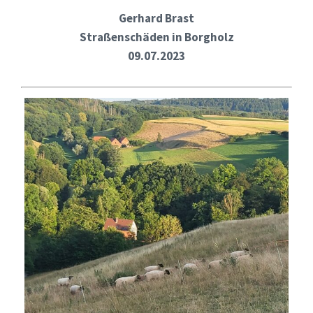
Gerhard Brast
Straßenschäden in Borgholz
09.07.2023