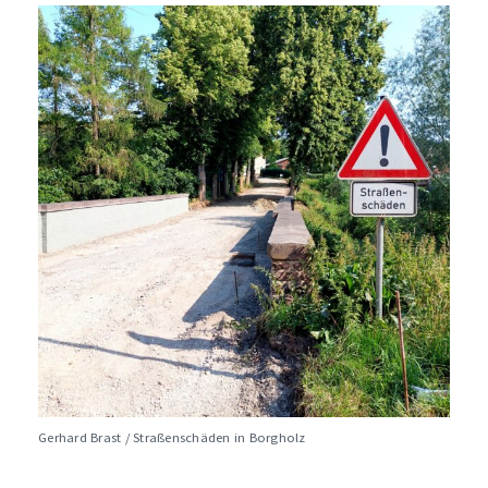
Gerhard Brast / Straßenschäden in Borgholz