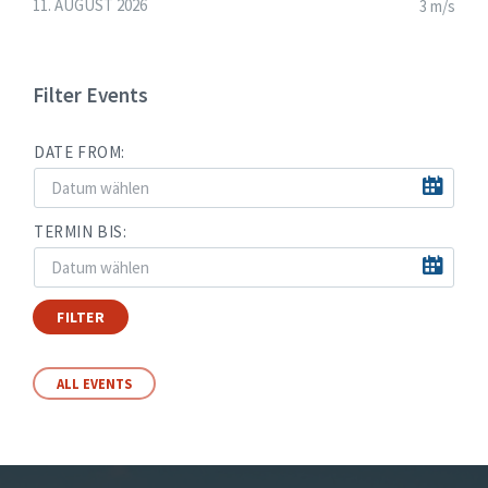
11. AUGUST 2026
3 m/s
Filter Events
DATE FROM:
TERMIN BIS:
FILTER
ALL EVENTS