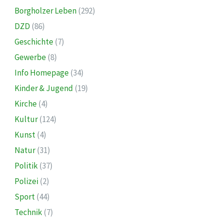
Borgholzer Leben
(292)
DZD
(86)
Geschichte
(7)
Gewerbe
(8)
Info Homepage
(34)
Kinder & Jugend
(19)
Kirche
(4)
Kultur
(124)
Kunst
(4)
Natur
(31)
Politik
(37)
Polizei
(2)
Sport
(44)
Technik
(7)