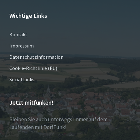
Wichtige Links
Kontakt
Impressum
Datenschutzinformation
Cookie-Richtlinie (EU)
Social Links
Jetzt mitfunken!
Bleiben Sie auch unterwegs immer auf dem
Laufenden mit DorfFunk!