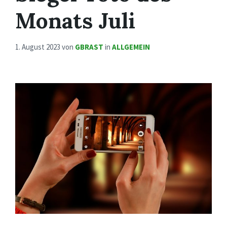
Monats Juli
1. August 2023
von
GBRAST
in
ALLGEMEIN