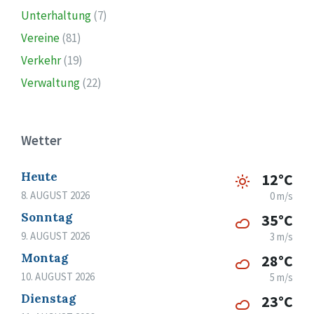
Unterhaltung
(7)
Vereine
(81)
Verkehr
(19)
Verwaltung
(22)
Wetter
Heute
12°C
8. AUGUST 2026
0 m/s
Sonntag
35°C
9. AUGUST 2026
3 m/s
Montag
28°C
10. AUGUST 2026
5 m/s
Dienstag
23°C