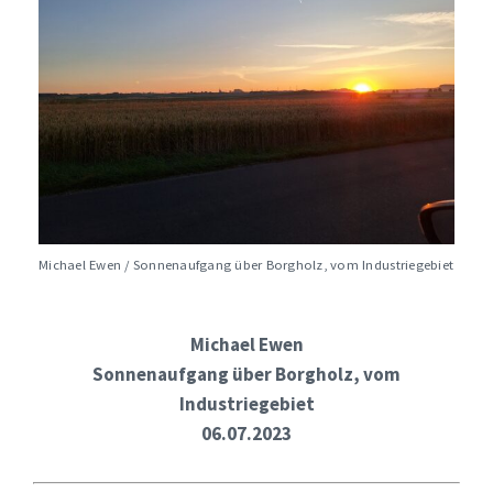
Michael Ewen / Sonnenaufgang über Borgholz, vom Industriegebiet
Michael Ewen
Sonnenaufgang über Borgholz, vom
Industriegebiet
06.07.2023