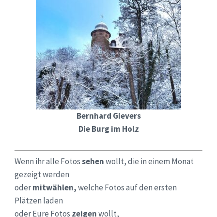
Bernhard Gievers
Die Burg im Holz
Wenn ihr alle Fotos
sehen
wollt, die in einem Monat
gezeigt werden
oder
mitwählen,
welche Fotos auf den ersten
Plätzen laden
oder Eure Fotos
zeigen
wollt,