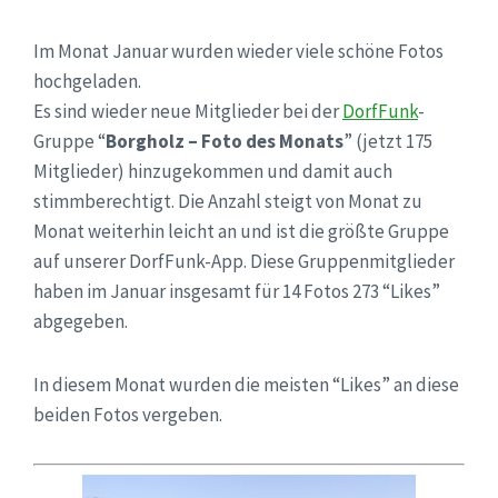
Im Monat Januar wurden wieder viele schöne Fotos
hochgeladen.
Es sind wieder neue Mitglieder bei der
DorfFunk
-
Gruppe “
Borgholz – Foto des Monats
” (jetzt 175
Mitglieder) hinzugekommen und damit auch
stimmberechtigt. Die Anzahl steigt von Monat zu
Monat weiterhin leicht an und ist die größte Gruppe
auf unserer DorfFunk-App. Diese Gruppenmitglieder
haben im Januar insgesamt für 14 Fotos 273 “Likes”
abgegeben.
In diesem Monat wurden die meisten “Likes” an diese
beiden Fotos vergeben.