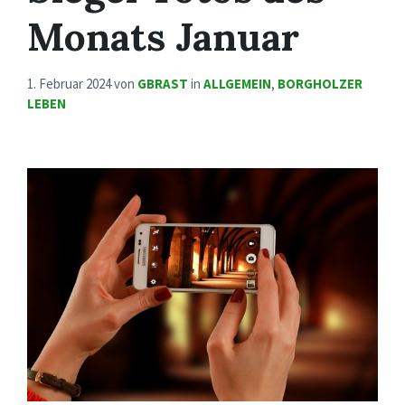
Monats Januar
1. Februar 2024
von
GBRAST
in
ALLGEMEIN
,
BORGHOLZER
LEBEN