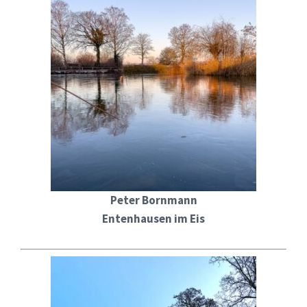
Peter Bornmann
Entenhausen im Eis