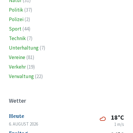
Natur
(31)
Politik
(37)
Polizei
(2)
Sport
(44)
Technik
(7)
Unterhaltung
(7)
Vereine
(81)
Verkehr
(19)
Verwaltung
(22)
Wetter
Heute
18°C
6. AUGUST 2026
1 m/s