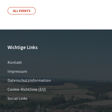
ALL EVENTS
Wichtige Links
Kontakt
Impressum
Datenschutzinformation
Cookie-Richtlinie (EU)
Social Links