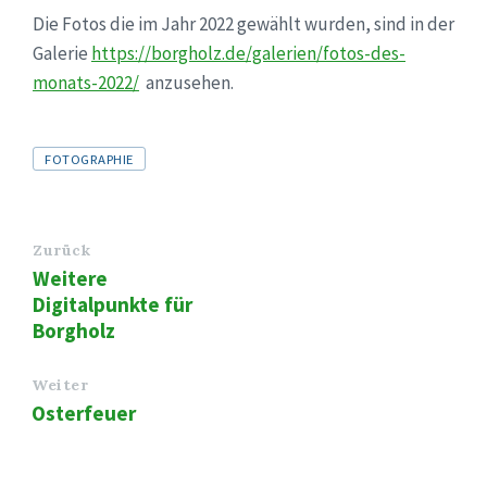
Die Fotos die im Jahr 2022 gewählt wurden, sind in der
Galerie
https://borgholz.de/galerien/fotos-des-
monats-2022/
anzusehen.
Tags
FOTOGRAPHIE
Zurück
Weitere
Digitalpunkte für
Borgholz
Weiter
Osterfeuer