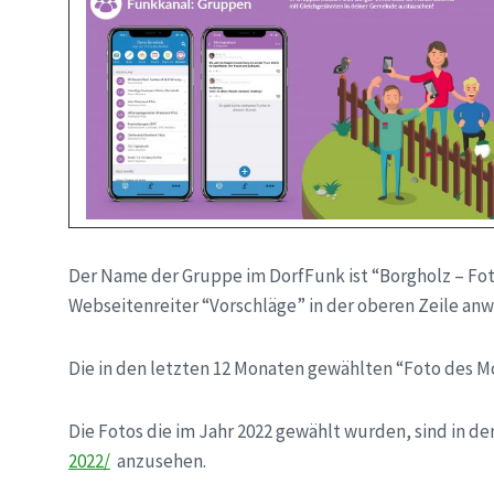
Der Name der Gruppe im DorfFunk ist “Borgholz – Fot
Webseitenreiter “Vorschläge” in der oberen Zeile anw
Die in den letzten 12 Monaten gewählten “Foto des Mo
Die Fotos die im Jahr 2022 gewählt wurden, sind in de
2022/
anzusehen.