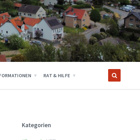
FORMATIONEN
RAT & HILFE
Kategorien