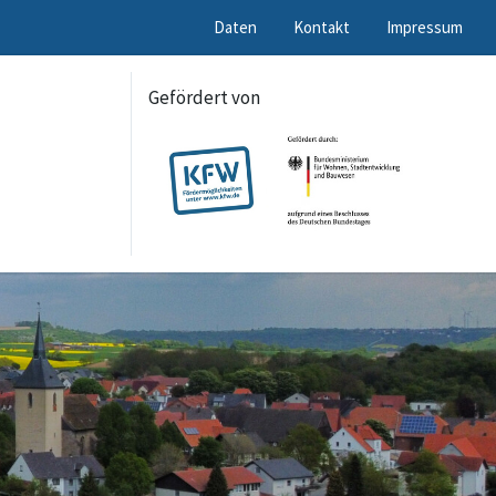
Daten
Kontakt
Impressum
Gefördert von