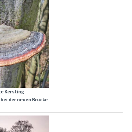
te Kersting
bei der neuen Brücke