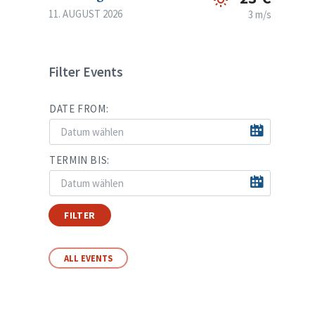
11. AUGUST 2026
3 m/s
Filter Events
DATE FROM:
TERMIN BIS:
FILTER
ALL EVENTS