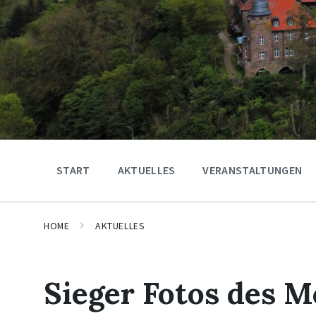
START
AKTUELLES
VERANSTALTUNGEN
HOME
AKTUELLES
Sieger Fotos des 