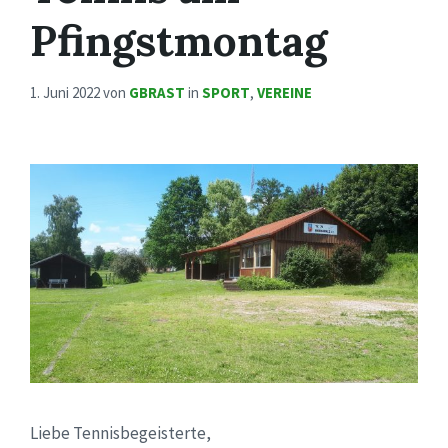
Pfingstmontag
1. Juni 2022
von
GBRAST
in
SPORT
,
VEREINE
Liebe Tennisbegeisterte,