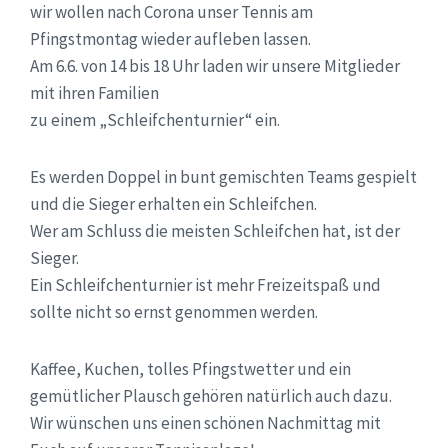
wir wollen nach Corona unser Tennis am
Pfingstmontag wieder aufleben lassen.
Am 6.6. von 14 bis 18 Uhr laden wir unsere Mitglieder
mit ihren Familien
zu einem „Schleifchenturnier“ ein.
Es werden Doppel in bunt gemischten Teams gespielt
und die Sieger erhalten ein Schleifchen.
Wer am Schluss die meisten Schleifchen hat, ist der
Sieger.
Ein Schleifchenturnier ist mehr Freizeitspaß und
sollte nicht so ernst genommen werden.
Kaffee, Kuchen, tolles Pfingstwetter und ein
gemütlicher Plausch gehören natürlich auch dazu.
Wir wünschen uns einen schönen Nachmittag mit