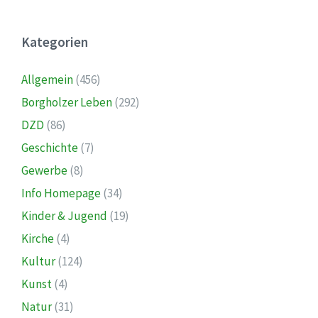
Kategorien
Allgemein
(456)
Borgholzer Leben
(292)
DZD
(86)
Geschichte
(7)
Gewerbe
(8)
Info Homepage
(34)
Kinder & Jugend
(19)
Kirche
(4)
Kultur
(124)
Kunst
(4)
Natur
(31)