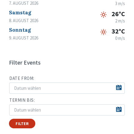
7. AUGUST 2026
3 m/s
Samstag
26°C
8. AUGUST 2026
2 m/s
Sonntag
32°C
9. AUGUST 2026
0 m/s
Filter Events
DATE FROM:
TERMIN BIS:
FILTER