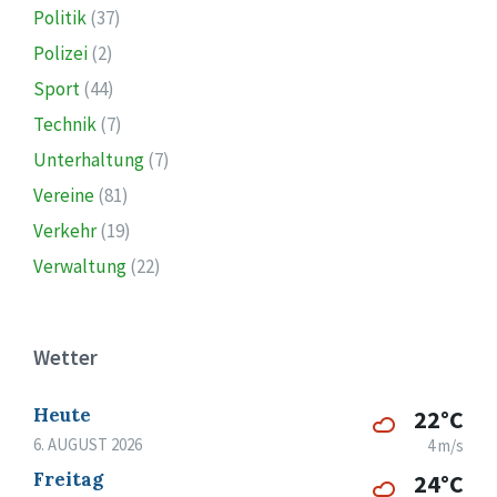
Politik
(37)
Polizei
(2)
Sport
(44)
Technik
(7)
Unterhaltung
(7)
Vereine
(81)
Verkehr
(19)
Verwaltung
(22)
Wetter
Heute
22°C
6. AUGUST 2026
4 m/s
Freitag
24°C