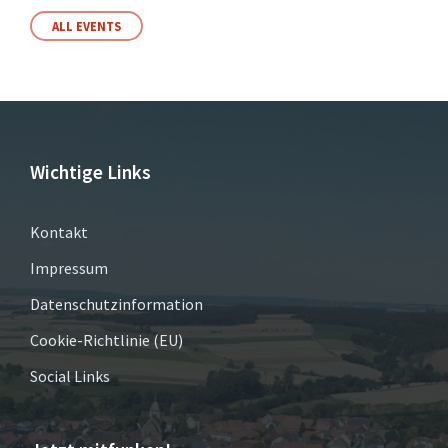
ALL EVENTS
Wichtige Links
Kontakt
Impressum
Datenschutzinformation
Cookie-Richtlinie (EU)
Social Links