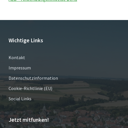
Wichtige Links
Kontakt
Impressum
Datenschutzinformation
Cookie-Richtlinie (EU)
Social Links
Jetzt mitfunken!