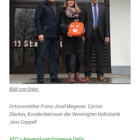
Bild von links:
Ortsvorsteher Franz-Josef Wegener. Carina
Dierkes, Kundenbetreuer der Vereinigten Volksbank
Jens Cappell
AED = Anwendungshinweise Defis