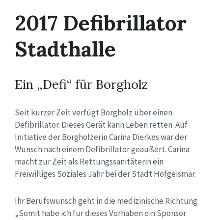
2017 Defibrillator
Stadthalle
Ein „Defi“ für Borgholz
Seit kurzer Zeit verfügt Borgholz über einen
Defibrillator. Dieses Gerät kann Leben retten. Auf
Initiative der Borgholzerin Carina Dierkes war der
Wunsch nach einem Defibrillator geäußert. Carina
macht zur Zeit als Rettungssanitäterin ein
Freiwilliges Soziales Jahr bei der Stadt Hofgeismar.
Ihr Berufswunsch geht in die medizinische Richtung.
„Somit habe ich für dieses Vorhaben ein Sponsor