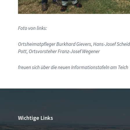
Foto von links:
Ortsheimatpfleger Burkhard Gievers, Hans-Josef Scheide
Pott, Ortsvorsteher Franz-Josef Wegener
freuen sich über die neuen Informationstafeln am Teich
Wichtige Links