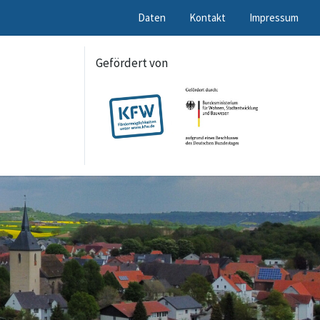
Daten
Kontakt
Impressum
Gefördert von