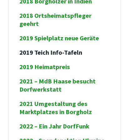
2018 Borgholzer in Indien
2018 Ortsheimatspfleger
geehrt
2019 Spielplatz neue Geräte
2019 Teich Info-Tafeln
2019 Heimatpreis
2021 – MdB Haase besucht
Dorfwerkstatt
2021 Umgestaltung des
Marktplatzes in Borgholz
2022 – Ein Jahr DorfFunk