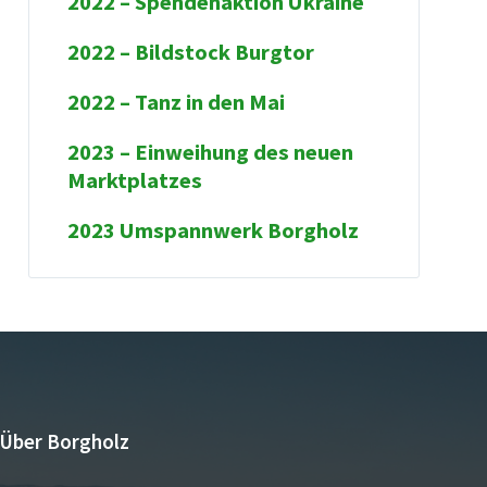
2022 – Spendenaktion Ukraine
2022 – Bildstock Burgtor
2022 – Tanz in den Mai
2023 – Einweihung des neuen
Marktplatzes
2023 Umspannwerk Borgholz
Über Borgholz