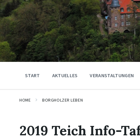
START
AKTUELLES
VERANSTALTUNGEN
HOME
BORGHOLZER LEBEN
2019 Teich Info-Ta