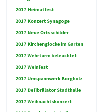
2017 Heimatfest
2017 Konzert Synagoge
2017 Neue Ortsschilder
2017 Kirchenglocke im Garten
2017 Wehrturm beleuchtet
2017 Weinfest
2017 Umspannwerk Borgholz
2017 Defibrillator Stadthalle
2017 Weihnachtskonzert