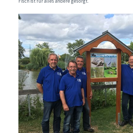
Fisch ist für alles andere gesorgt.