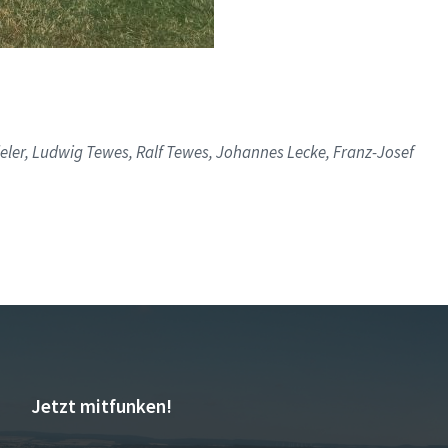
ler, Ludwig Tewes, Ralf Tewes, Johannes Lecke, Franz-Josef
Jetzt mitfunken!