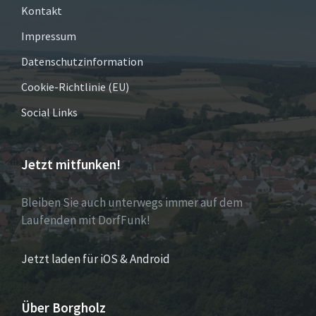
Kontakt
Impressum
Datenschutzinformation
Cookie-Richtlinie (EU)
Social Links
Jetzt mitfunken!
Bleiben Sie auch unterwegs immer auf dem
Laufenden mit DorfFunk!
Jetzt laden für iOS & Android
Über Borgholz