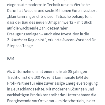
eingebaute modernste Technik um das Vierfache.
Dafür hat Avacon rund sechs Millionen Euro investiert.
„Man kann angesichts dieser Tatsache behaupten,
dass der Bau des neuen Umspannwerks – mit Blick
auf die wachsende Zahl dezentraler
Erzeugungsanlagen – auch eine Investition in die
Zukunft der Region ist“, erklärte Avacon-Vorstand Dr.
Stephan Tenge.
EAM
Als Unternehmen mit einer mehr als 85-jährigen
Tradition ist die 100 Prozent kommunale EAM der
Profi-Partner für eine zuverlässige Energieversorgung
in Deutschlands Mitte. Mit modernen Lösungen und
nachhaltigen Produkten treibt das Unternehmen die
Energiewende vor Ort voran – im Netzbetrieb, in der