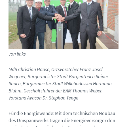
von links
MdB Christian Haase, Ortsvorsteher Franz-Josef
Wegener, Bürgermeister Stadt Borgentreich Rainer
Rauch, Bürgermeister Stadt Willebadessen Hermann
Bluhm, Geschäftsführer der EAM Thomas Weber,
Vorstand Avacon Dr. Stephan Tenge
Für die Energiewende: Mit dem technischen Neubau
des Umspannwerks tragen die Energieversorger den