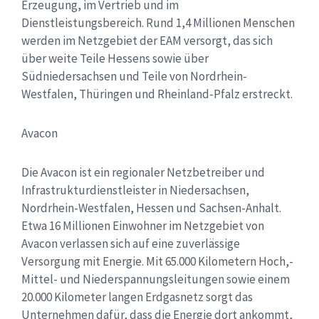
Erzeugung, im Vertrieb und im
Dienstleistungsbereich. Rund 1,4 Millionen Menschen
werden im Netzgebiet der EAM versorgt, das sich
über weite Teile Hessens sowie über
Südniedersachsen und Teile von Nordrhein-
Westfalen, Thüringen und Rheinland-Pfalz erstreckt.
Avacon
Die Avacon ist ein regionaler Netzbetreiber und
Infrastrukturdienstleister in Niedersachsen,
Nordrhein-Westfalen, Hessen und Sachsen-Anhalt.
Etwa 16 Millionen Einwohner im Netzgebiet von
Avacon verlassen sich auf eine zuverlässige
Versorgung mit Energie. Mit 65.000 Kilometern Hoch,-
Mittel- und Niederspannungsleitungen sowie einem
20.000 Kilometer langen Erdgasnetz sorgt das
Unternehmen dafür, dass die Energie dort ankommt,