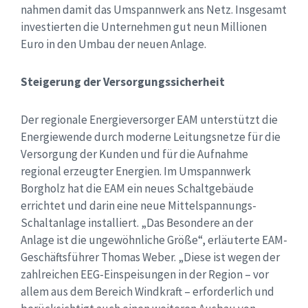
nahmen damit das Umspannwerk ans Netz. Insgesamt
investierten die Unternehmen gut neun Millionen
Euro in den Umbau der neuen Anlage.
Steigerung der Versorgungssicherheit
Der regionale Energieversorger EAM unterstützt die
Energiewende durch moderne Leitungsnetze für die
Versorgung der Kunden und für die Aufnahme
regional erzeugter Energien. Im Umspannwerk
Borgholz hat die EAM ein neues Schaltgebäude
errichtet und darin eine neue Mittelspannungs-
Schaltanlage installiert. „Das Besondere an der
Anlage ist die ungewöhnliche Größe“, erläuterte EAM-
Geschäftsführer Thomas Weber. „Diese ist wegen der
zahlreichen EEG-Einspeisungen in der Region – vor
allem aus dem Bereich Windkraft – erforderlich und