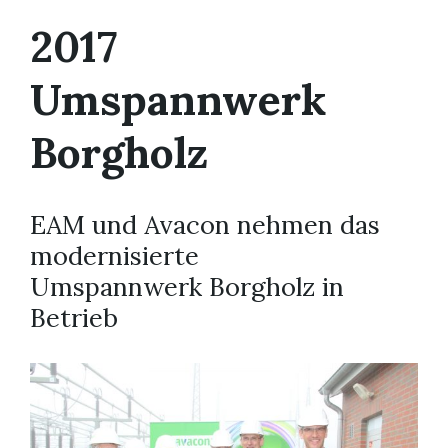
2017
Umspannwerk
Borgholz
EAM und Avacon nehmen das
modernisierte
Umspannwerk Borgholz in
Betrieb